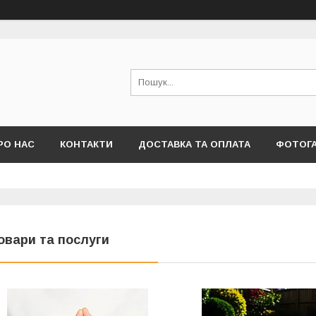
РО НАС
КОНТАКТИ
ДОСТАВКА ТА ОПЛАТА
ФОТОГ
овари та послуги