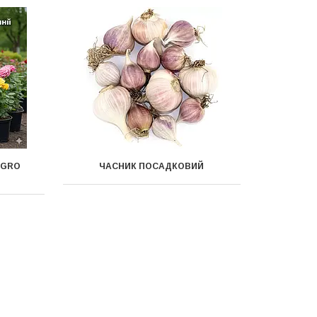
AGRO
ЧАСНИК ПОСАДКОВИЙ