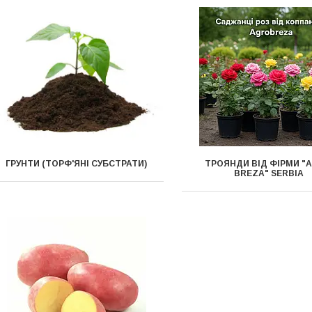
ГРУНТИ (ТОРФ'ЯНІ СУБСТРАТИ)
ТРОЯНДИ ВІД ФІРМИ "
BREZA" SERBIA