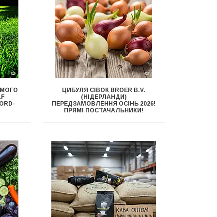
ЯМОГО
ЦИБУЛЯ СІВОК BROER B.V.
LF
(НІДЕРЛАНДИ)
CORD-
ПЕРЕДЗАМОВЛЕННЯ ОСІНЬ 2026!
ПРЯМІ ПОСТАЧАЛЬНИКИ!