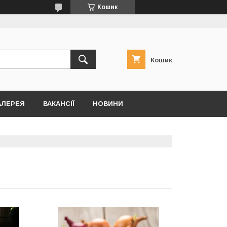
Кошик
Кошик
АЛЕРЕЯ
ВАКАНСІЇ
НОВИНИ