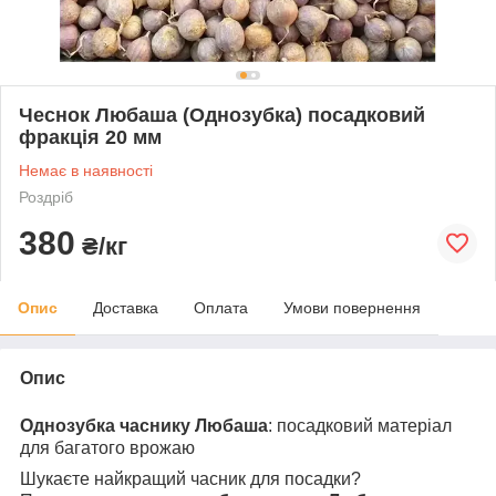
Чеснок Любаша (Однозубка) посадковий
фракція 20 мм
Немає в наявності
Роздріб
380
₴/кг
Опис
Доставка
Оплата
Умови повернення
Опис
Однозубка часнику Любаша
: посадковий матеріал
для багатого врожаю
Шукаєте найкращий часник для посадки?