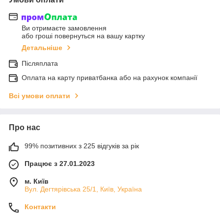
Ви отримаєте замовлення
або гроші повернуться на вашу картку
Детальніше
Післяплата
Оплата на карту приватбанка або на рахунок компанії
Всі умови оплати
Про нас
99% позитивних з 225 відгуків за рік
Працює з 27.01.2023
м. Київ
Вул. Дегтярівська 25/1, Київ, Україна
Контакти