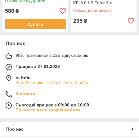
Готово до відправки
KF-3.0 LS Forte 3 л
580
Немає в наявності
₴
295
₴
Купити
Про нас
99% позитивних з 225 відгуків за рік
Працює з 27.01.2023
м. Київ
Вул. Дегтярівська 25/1, Київ, Україна
Контакти
Сьогодні працює з 09:00 до 16:00
Показати весь графік роботи
Про нас