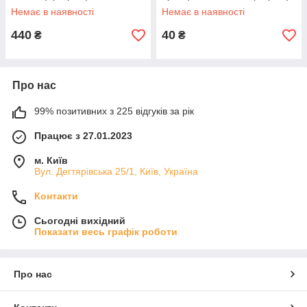
Немає в наявності
Немає в наявності
440
40
₴
₴
Про нас
99% позитивних з 225 відгуків за рік
Працює з 27.01.2023
м. Київ
Вул. Дегтярівська 25/1, Київ, Україна
Контакти
Сьогодні вихідний
Показати весь графік роботи
Про нас