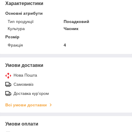
Характеристики
Основні атрибути
Тип продукції
Посадковий
Культура
Часник
Розмір
Фракція
4
Умови доставки
Нова Пошта
Самовивіз
Доставка кур'єром
Всі умови доставки
Умови оплати