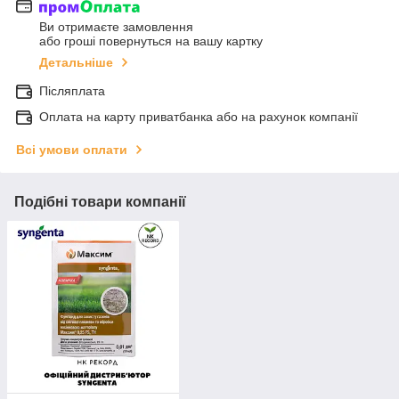
Ви отримаєте замовлення
або гроші повернуться на вашу картку
Детальніше
Післяплата
Оплата на карту приватбанка або на рахунок компанії
Всі умови оплати
Подібні товари компанії