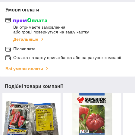
Умови оплати
Ви отримаєте замовлення
або гроші повернуться на вашу картку
Детальніше
Післяплата
Оплата на карту приватбанка або на рахунок компанії
Всі умови оплати
Подібні товари компанії