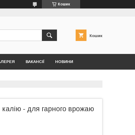
Кошик
Кошик
АЛЕРЕЯ
ВАКАНСІЇ
НОВИНИ
калію - для гарного врожаю