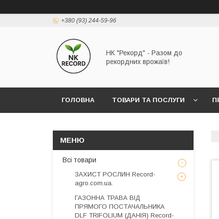
+380 (93) 244-59-96
НК "Рекорд" - Разом до
рекордних врожаїв!
ГОЛОВНА
ТОВАРИ ТА ПОСЛУГИ
П
Всі товари
ЗАХИСТ РОСЛИН Record-
agro.com.ua.
ГАЗОННА ТРАВА ВІД
ПРЯМОГО ПОСТАЧАЛЬНИКА
DLF TRIFOLIUM (ДАНІЯ) Record-