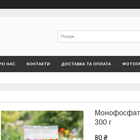
РО НАС
КОНТАКТИ
ДОСТАВКА ТА ОПЛАТА
ФОТОГ
Монофосфат 
300 г
80 ₴