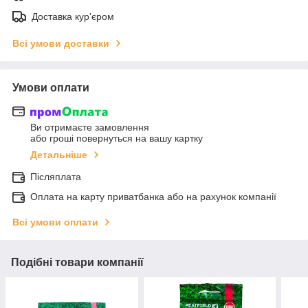
Доставка кур'єром
Всі умови доставки
Умови оплати
Ви отримаєте замовлення
або гроші повернуться на вашу картку
Детальніше
Післяплата
Оплата на карту приватбанка або на рахунок компанії
Всі умови оплати
Подібні товари компанії