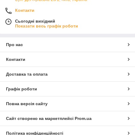
Контакти
Сьогодні вихідний
Показати весь графік роботи
Про нас
Контакти
Доставка та оплата
Графік роботи
Повна версія сайту
Сайт створено на маркетплейсі
Prom.ua
Політика конфіденційності