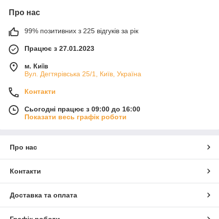
Про нас
99% позитивних з 225 відгуків за рік
Працює з 27.01.2023
м. Київ
Вул. Дегтярівська 25/1, Київ, Україна
Контакти
Сьогодні працює з 09:00 до 16:00
Показати весь графік роботи
Про нас
Контакти
Доставка та оплата
Графік роботи