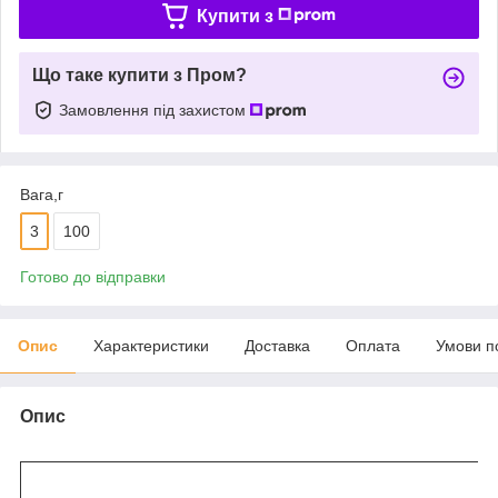
Купити з
Що таке купити з Пром?
Замовлення під захистом
Вага,г
3
100
Готово до відправки
Опис
Характеристики
Доставка
Оплата
Умови п
Опис