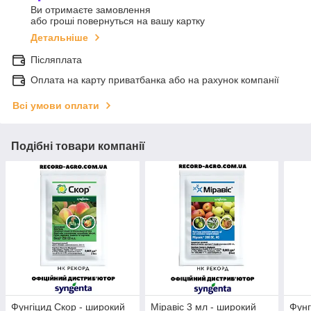
Ви отримаєте замовлення
або гроші повернуться на вашу картку
Детальніше
Післяплата
Оплата на карту приватбанка або на рахунок компанії
Всі умови оплати
Подібні товари компанії
Фунгіцид Скор - широкий
Міравіс 3 мл - широкий
Фунг