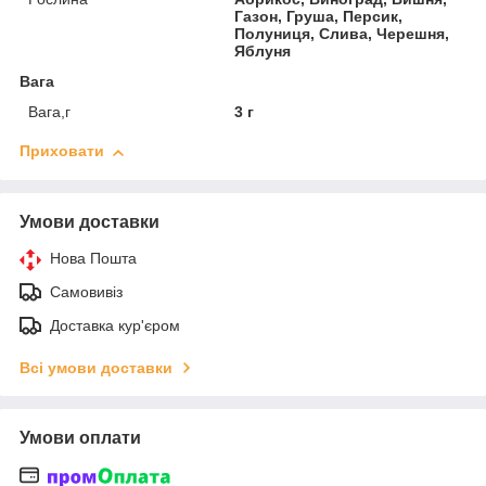
Газон, Груша, Персик,
Полуниця, Слива, Черешня,
Яблуня
Вага
Вага,г
3 г
Приховати
Умови доставки
Нова Пошта
Самовивіз
Доставка кур'єром
Всі умови доставки
Умови оплати