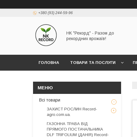
+380 (93) 244-59-96
НК "Рекорд" - Разом до
рекордних врожаїв!
ГОЛОВНА
ТОВАРИ ТА ПОСЛУГИ
П
Всі товари
ЗАХИСТ РОСЛИН Record-
agro.com.ua.
ГАЗОННА ТРАВА ВІД
ПРЯМОГО ПОСТАЧАЛЬНИКА
DLF TRIFOLIUM (ДАНІЯ) Record-