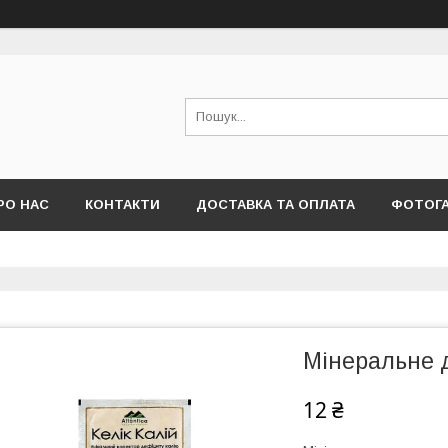
РО НАС
КОНТАКТИ
ДОСТАВКА ТА ОПЛАТА
ФОТОГ
Мінеральне д
12 ₴