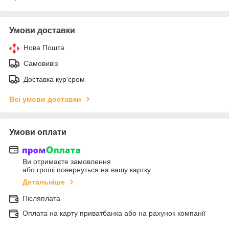
Умови доставки
Нова Пошта
Самовивіз
Доставка кур'єром
Всі умови доставки
Умови оплати
Ви отримаєте замовлення
або гроші повернуться на вашу картку
Детальніше
Післяплата
Оплата на карту приватбанка або на рахунок компанії