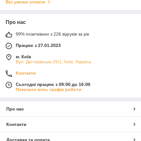
Всі умови оплати
Про нас
99% позитивних з 226 відгуків за рік
Працює з 27.01.2023
м. Київ
Вул. Дегтярівська 25/1, Київ, Україна
Контакти
Сьогодні працює з 09:00 до 16:00
Показати весь графік роботи
Про нас
Контакти
Доставка та оплата